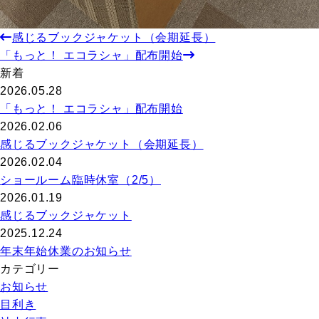
感じるブックジャケット（会期延長）
「もっと！ エコラシャ」配布開始
新着
2026.05.28
「もっと！ エコラシャ」配布開始
2026.02.06
感じるブックジャケット（会期延長）
2026.02.04
ショールーム臨時休室（2/5）
2026.01.19
感じるブックジャケット
2025.12.24
年末年始休業のお知らせ
カテゴリー
お知らせ
目利き