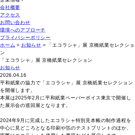
会社概要
アクセス
お問い合わせ
環境へのアプローチ
プライバシーポリシー
ホーム
>
お知らせ
>
「エコラシャ」展 京橋紙業セレクショ
ン
「エコラシャ」展 京橋紙業セレクション
お知らせ
2026.04.16
平和紙業の協力で「エコラシャ」展 京橋紙業セレクション
を開催します。
本展は2025年2月に平和紙業ペーパーボイス東京で開催し
た展示会の巡回展となります。
2024年9月に完成したエコラシャ特別見本帳の制作過程を
中心に見どころとなる印刷や箔のテストプリントのほか、