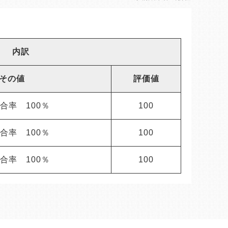
内訳
その値
評価値
合率 100％
100
合率 100％
100
合率 100％
100