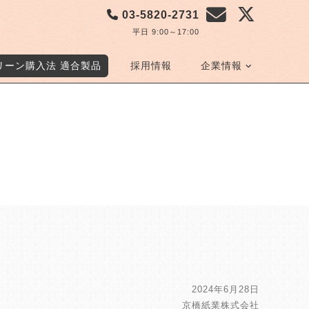
03-5820-2731
平日 9:00～17:00
リーン購入法 適合製品
採用情報
企業情報
2024年6月28日
京橋紙業株式会社