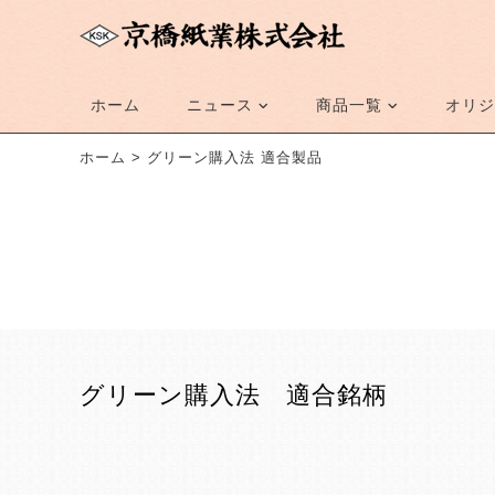
ホーム
ニュース
商品一覧
オリジ
ホーム
>
グリーン購入法 適合製品
グリーン購入法 適合銘柄