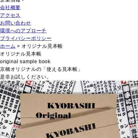
会社概要
アクセス
お問い合わせ
環境へのアプローチ
プライバシーポリシー
ホーム
>
オリジナル見本帳
オリジナル見本帳
original sample book
京橋オリジナルの「使える見本帳」
是非お試しください。