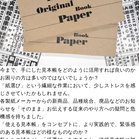
今まで、手にした見本帳をどのように活用すれば良いのか
お困りの方は多いのではないでしょうか？
「紙選び」という繊細な作業において、少しストレスを感
じさせていたかもしれません。
各製紙メーカーからの新商品、品種統合、廃品などのお知
らせを「そのまま」お伝えする従来のやり方への疑問と危
機感を持ちました。
「使える見本帳」をコンセプトに、より実践的で、緊張感
のある見本帳はどの様なものなのか？