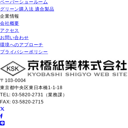
ペーパーショールーム
グリーン購入法 適合製品
企業情報
会社概要
アクセス
お問い合わせ
環境へのアプローチ
プライバシーポリシー
〒103-0004
東京都中央区東日本橋1-1-18
TEL: 03-5820-2731（業務課）
FAX: 03-5820-2715