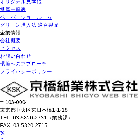
オリジナル見本帳
紙厚一覧表
ペーパーショールーム
グリーン購入法 適合製品
企業情報
会社概要
アクセス
お問い合わせ
環境へのアプローチ
プライバシーポリシー
〒103-0004
東京都中央区東日本橋1-1-18
TEL: 03-5820-2731（業務課）
FAX: 03-5820-2715