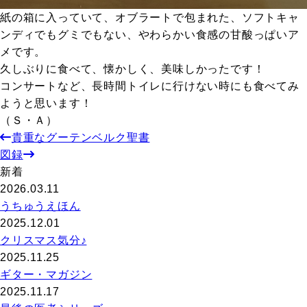
紙の箱に入っていて、オブラートで包まれた、ソフトキャ
ンディでもグミでもない、やわらかい食感の甘酸っぱいア
メです。
久しぶりに食べて、懐かしく、美味しかったです！
コンサートなど、長時間トイレに行けない時にも食べてみ
ようと思います！
（Ｓ・Ａ）
貴重なグーテンベルク聖書
図録
新着
2026.03.11
うちゅうえほん
2025.12.01
クリスマス気分♪
2025.11.25
ギター・マガジン
2025.11.17