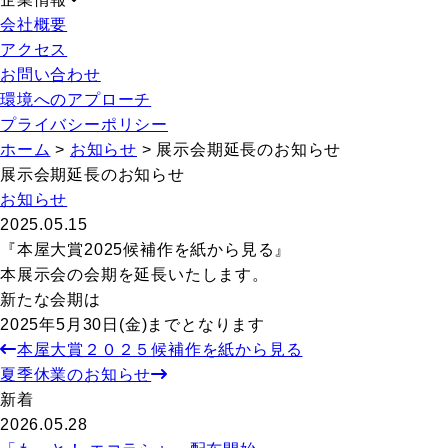
会社概要
アクセス
お問い合わせ
環境へのアプローチ
プライバシーポリシー
ホーム
>
お知らせ
>
展示会期延長のお知らせ
展示会期延長のお知らせ
お知らせ
2025.05.15
『本屋大賞2025候補作を紙から見る』
本展示会の会期を延長いたします。
新たな会期は
2025年5月30日(金)までとなります
本屋大賞２０２５候補作を紙から見る
夏季休業のお知らせ
新着
2026.05.28