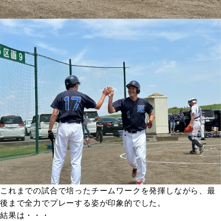
これまでの試合で培ったチームワークを発揮しながら、最
後まで全力でプレーする姿が印象的でした。
結果は・・・