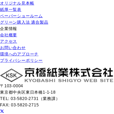
オリジナル見本帳
紙厚一覧表
ペーパーショールーム
グリーン購入法 適合製品
企業情報
会社概要
アクセス
お問い合わせ
環境へのアプローチ
プライバシーポリシー
〒103-0004
東京都中央区東日本橋1-1-18
TEL: 03-5820-2731（業務課）
FAX: 03-5820-2715