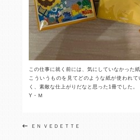
この仕事に就く前には、気にしていなかった
こういうものを見てどのような紙が使われて
く、素敵な仕上がりだなと思った1冊でした。
Y・Ｍ
ＥＮ ＶＥＤＥＴＴＥ