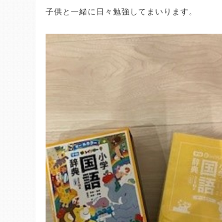
子供と一緒に日々勉強してまいります。