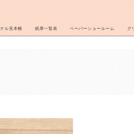
ナル見本帳
紙厚一覧表
ペーパーショールーム
グ