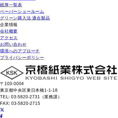
紙厚一覧表
ペーパーショールーム
グリーン購入法 適合製品
企業情報
会社概要
アクセス
お問い合わせ
環境へのアプローチ
プライバシーポリシー
〒103-0004
東京都中央区東日本橋1-1-18
TEL: 03-5820-2731（業務課）
FAX: 03-5820-2715