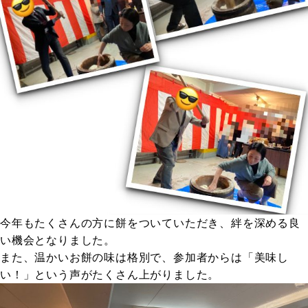
今年もたくさんの方に餅をついていただき、絆を深める良
い機会となりました。
また、温かいお餅の味は格別で、参加者からは「美味し
い！」という声がたくさん上がりました。