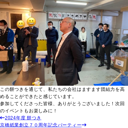
この餅つきを通じて、私たちの会社はますます団結力を高
めることができたと感じています。
参加してくださった皆様、ありがとうございました！次回
のイベントもお楽しみに！
2024年度 餅つき
京橋紙業創立７０周年記念パーティー