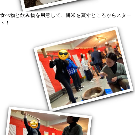
食べ物と飲み物を用意して、餅米を蒸すところからスター
ト！