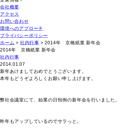
会社概要
アクセス
お問い合わせ
環境へのアプローチ
プライバシーポリシー
ホーム
>
社内行事
>
2014年 京橋紙業 新年会
2014年 京橋紙業 新年会
社内行事
2014.01.07
新年あけましておめでとうございます。
本年もどうぞよろしくお願い申し上げます。
弊社会議室にて、始業の日恒例の新年会を行いました。
昨年もアップしているのでサラっと。