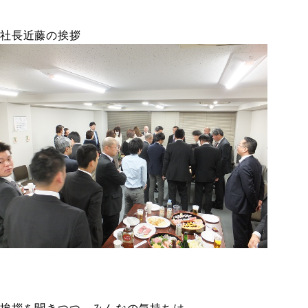
社長近藤の挨拶