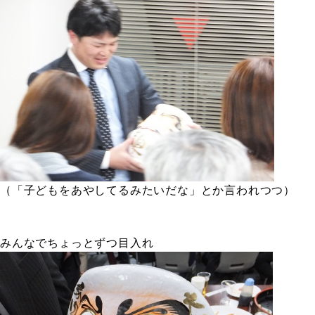
（「子どもをあやしてるみたいだな」とか言われつつ）
みんなでちょっとずつ目入れ