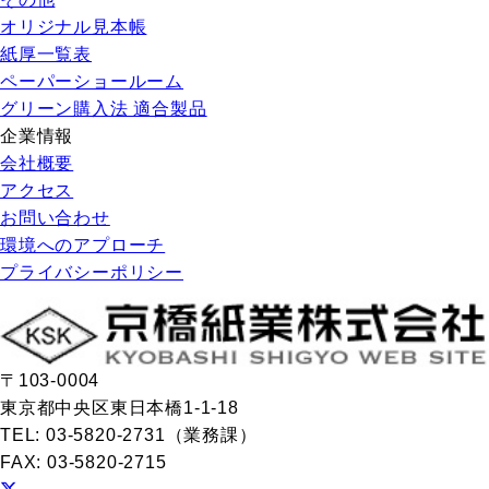
オリジナル見本帳
紙厚一覧表
ペーパーショールーム
グリーン購入法 適合製品
企業情報
会社概要
アクセス
お問い合わせ
環境へのアプローチ
プライバシーポリシー
〒103-0004
東京都中央区東日本橋1-1-18
TEL: 03-5820-2731（業務課）
FAX: 03-5820-2715