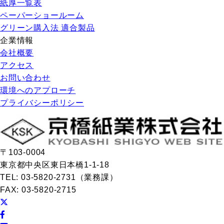
紙厚一覧表
ペーパーショールーム
グリーン購入法 適合製品
企業情報
会社概要
アクセス
お問い合わせ
環境へのアプローチ
プライバシーポリシー
〒103-0004
東京都中央区東日本橋1-1-18
TEL: 03-5820-2731（業務課）
FAX: 03-5820-2715