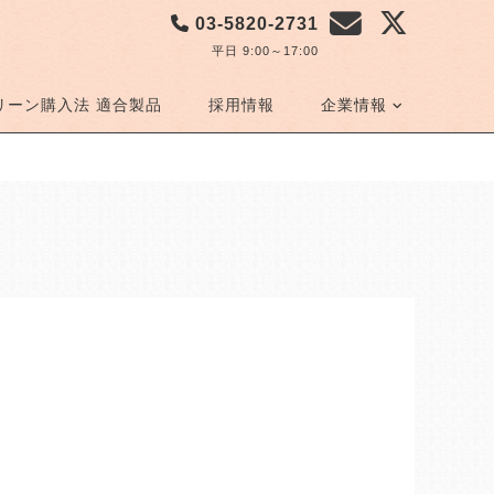
03-5820-2731
平日 9:00～17:00
リーン購入法 適合製品
採用情報
企業情報