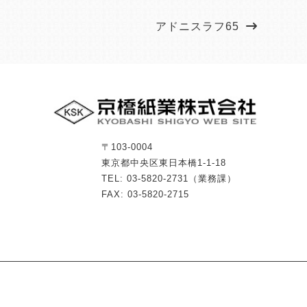
アドニスラフ65
〒103-0004
東京都中央区東日本橋1-1-18
TEL: 03-5820-2731（業務課）
FAX: 03-5820-2715