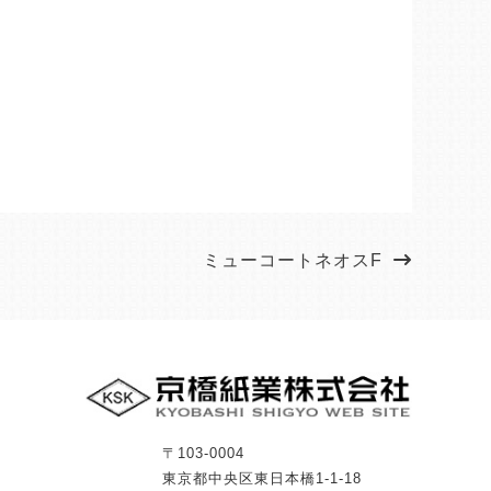
ミューコートネオスF
〒103-0004
東京都中央区東日本橋1-1-18