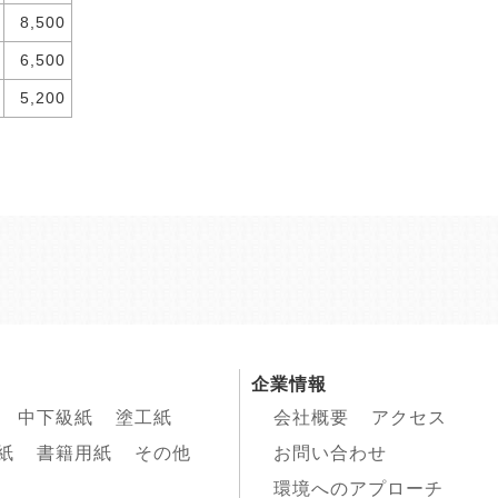
8,500
6,500
5,200
企業情報
中下級紙
塗工紙
会社概要
アクセス
紙
書籍用紙
その他
お問い合わせ
環境へのアプローチ