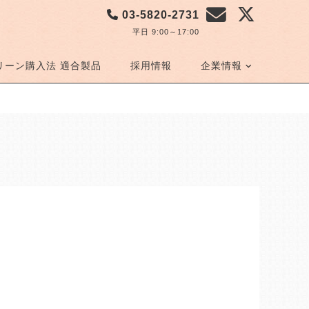
03-5820-2731
平日 9:00～17:00
リーン購入法 適合製品
採用情報
企業情報