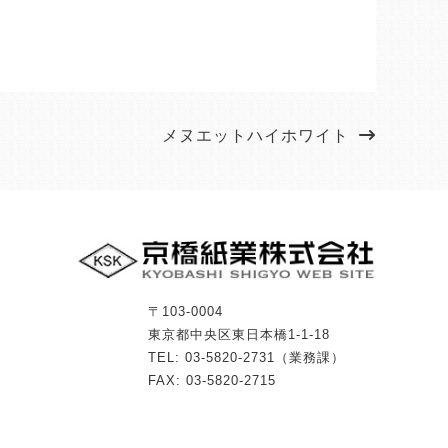
メヌエットハイホワイト
〒103-0004
東京都中央区東日本橋1-1-18
TEL: 03-5820-2731（業務課）
FAX: 03-5820-2715