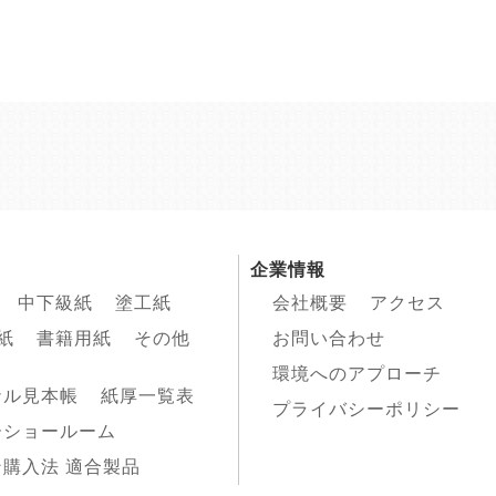
企業情報
中下級紙
塗工紙
会社概要
アクセス
紙
書籍用紙
その他
お問い合わせ
環境へのアプローチ
ナル見本帳
紙厚一覧表
プライバシーポリシー
ーショールーム
購入法 適合製品