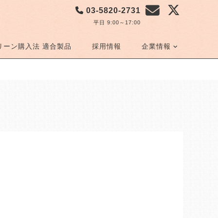
03-5820-2731
平日 9:00～17:00
リーン購入法 適合製品
採用情報
企業情報