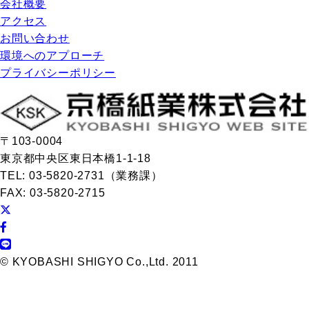
会社概要
アクセス
お問い合わせ
環境へのアプローチ
プライバシーポリシー
〒103-0004
東京都中央区東日本橋1-1-18
TEL: 03-5820-2731（業務課）
FAX: 03-5820-2715
© KYOBASHI SHIGYO Co.,Ltd. 2011