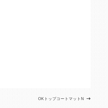
OKトップコートマットN