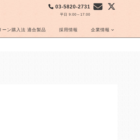
03-5820-2731
平日 9:00～17:00
リーン購入法 適合製品
採用情報
企業情報