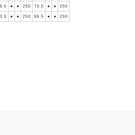
6.5
●
●
250
70.5
●
●
250
3.5
●
●
250
86.5
●
●
250