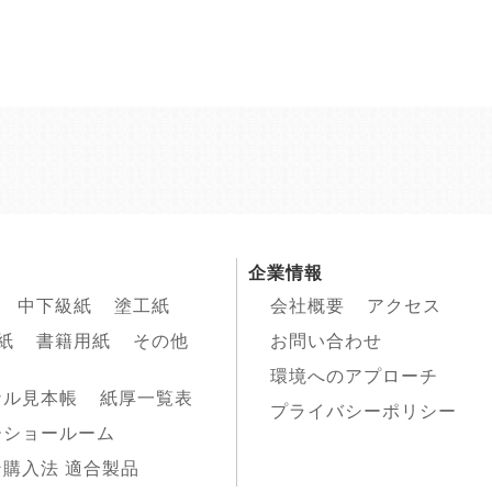
企業情報
中下級紙
塗工紙
会社概要
アクセス
紙
書籍用紙
その他
お問い合わせ
環境へのアプローチ
ナル見本帳
紙厚一覧表
プライバシーポリシー
ーショールーム
購入法 適合製品