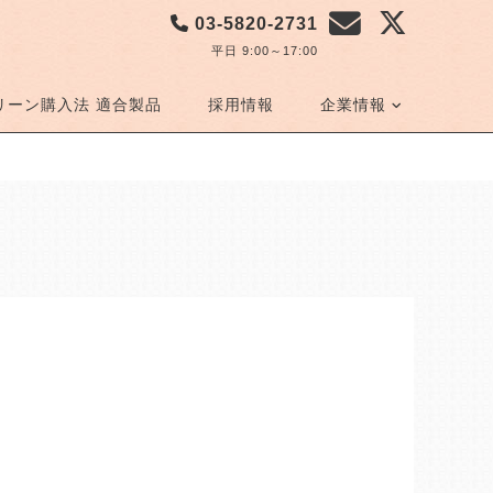
03-5820-2731
平日 9:00～17:00
リーン購入法 適合製品
採用情報
企業情報