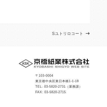
Sユトリロコート
〒103-0004
東京都中央区東日本橋1-1-18
TEL: 03-5820-2731（業務課）
FAX: 03-5820-2715