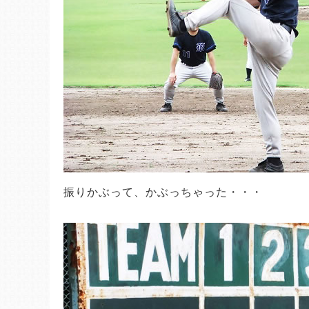
振りかぶって、かぶっちゃった・・・