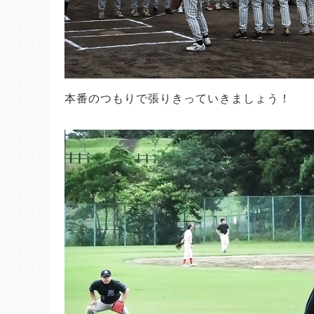
本番のつもりで張りきっていきましょう！