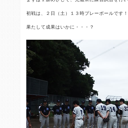
初戦は、２日（土）１３時プレーボールです
果たして成果はいかに・・・？