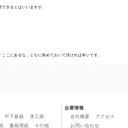
用できるとはいいますが、
「ここにあるな」と心に留めておいて頂ければ幸いです。
企業情報
中下級紙
塗工紙
会社概要
アクセス
紙
書籍用紙
その他
お問い合わせ