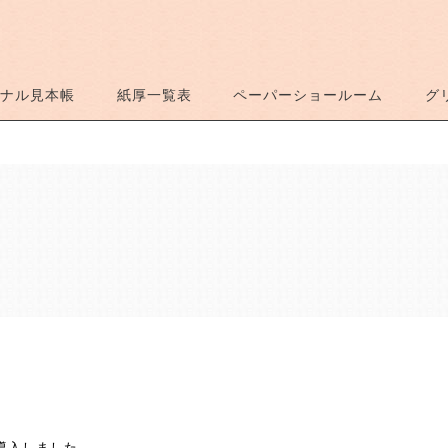
ナル見本帳
紙厚一覧表
ペーパーショールーム
グ