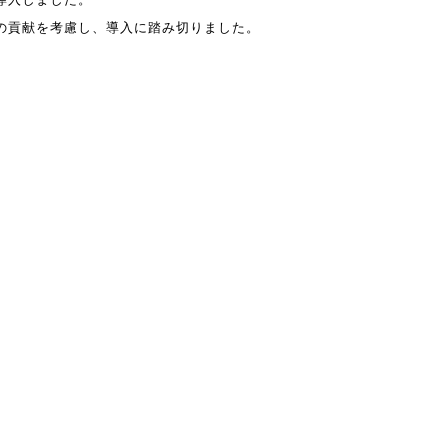
導入しました。
の貢献を考慮し、導入に踏み切りました。