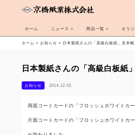
ホーム
ニュース
商品一覧
オリジ
ホーム
>
お知らせ
>
日本製紙さんの「高級白板紙」見本帳
日本製紙さんの「高級白板紙
お知らせ
2014.12.02
両面コートカードの「フロッシュホワイトカ
片面コートカードの「フロッシュホワイトカ
が加わりました。