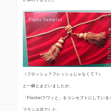
（フロッシュ？フレッシュじゃなくて？）
と一瞬とまどいましたが、
「Floche/フワッと」をコンセプトにしてい
フランス語でした。