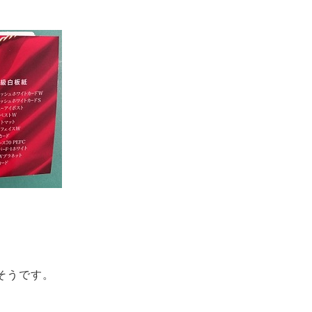
るそうです。