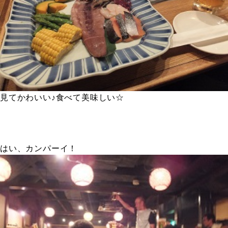
見てかわいい♪食べて美味しい☆
はい、カンパーイ！