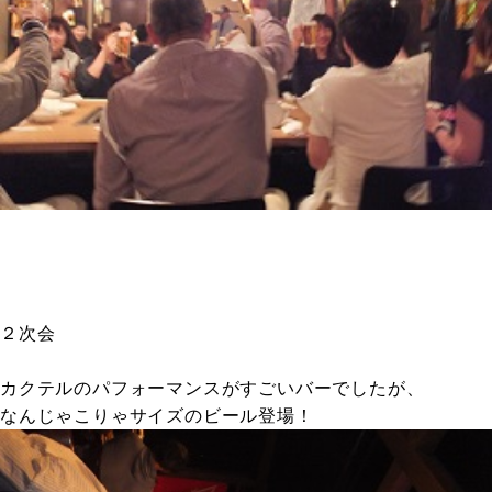
２次会
カクテルのパフォーマンスがすごいバーでしたが、
なんじゃこりゃサイズのビール登場！