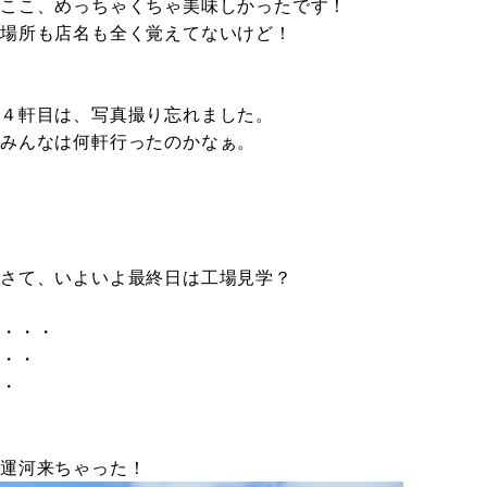
ここ、めっちゃくちゃ美味しかったです！
場所も店名も全く覚えてないけど！
４軒目は、写真撮り忘れました。
みんなは何軒行ったのかなぁ。
さて、いよいよ最終日は工場見学？
・・・
・・
・
運河来ちゃった！