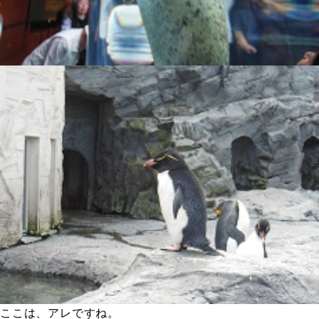
ここは、アレですね。