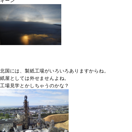
キーン
北国には、製紙工場がいろいろありますからね。
紙屋としては外せませんよね。
工場見学とかしちゃうのかな？