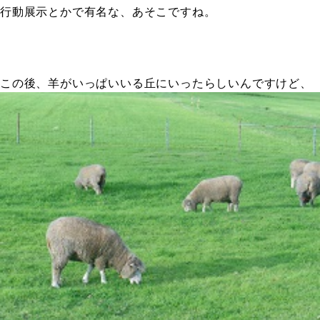
行動展示とかで有名な、あそこですね。
この後、羊がいっぱいいる丘にいったらしいんですけど、