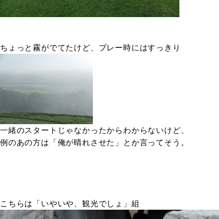
ちょっと霧がでてたけど、プレー時にはすっきり
一緒のスタートじゃなかったからわからないけど、
例のあの方は「俺が晴れさせた」とか言ってそう。
こちらは「いやいや、観光でしょ」組