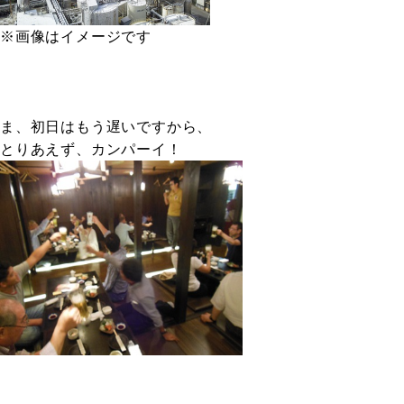
※画像はイメージです
ま、初日はもう遅いですから、
とりあえず、カンパーイ！