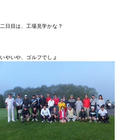
二日目は、工場見学かな？
いやいや、ゴルフでしょ