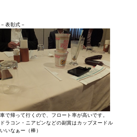
－表彰式－
車で帰って行くので、フロート率が高いです。
ドラコン・ニアピンなどの副賞はカップヌードル
いいなぁー（棒）