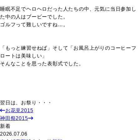
睡眠不足でヘロヘロだった人たちの中、元気に当日参加し
た中の人はブービーでした。
ゴルフって難しいですね…。
「もっと練習せねば」そして「お風呂上がりのコーヒーフ
ロートは美味しい」
そんなことを思った表彰式でした。
翌日は、お祭り・・・
お花見2015
神田祭2015
新着
2026.07.06