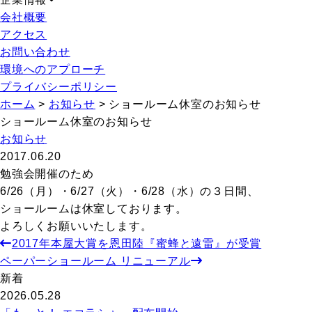
会社概要
アクセス
お問い合わせ
環境へのアプローチ
プライバシーポリシー
ホーム
>
お知らせ
>
ショールーム休室のお知らせ
ショールーム休室のお知らせ
お知らせ
2017.06.20
勉強会開催のため
6/26（月）・6/27（火）・6/28（水）の３日間、
ショールームは休室しております。
よろしくお願いいたします。
2017年本屋大賞を恩田陸『蜜蜂と遠雷』が受賞
ペーパーショールーム リニューアル
新着
2026.05.28