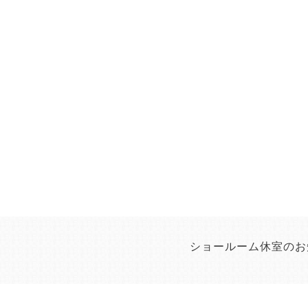
ショールーム休室のお