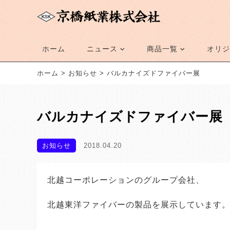
ホーム
ニュース
商品一覧
オリジ
ホーム
>
お知らせ
>
バルカナイズドファイバー展
バルカナイズドファイバー展
お知らせ
2018.04.20
北越コーポレーションのグループ会社、
北越東洋ファイバーの製品を展示しています