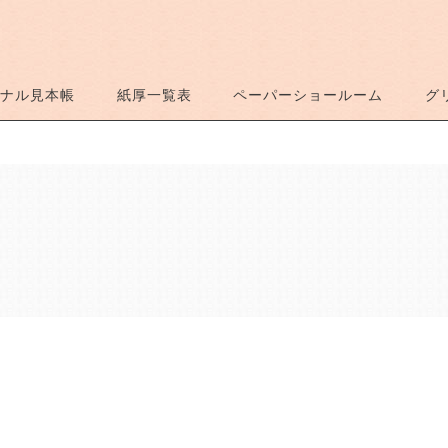
ナル見本帳
紙厚一覧表
ペーパーショールーム
グ
。