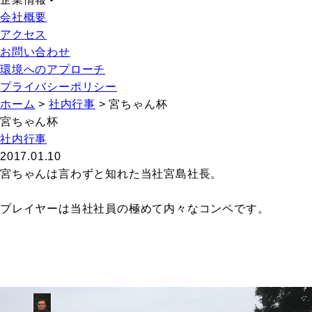
会社概要
アクセス
お問い合わせ
環境へのアプローチ
プライバシーポリシー
ホーム
>
社内行事
>
宮ちゃん杯
宮ちゃん杯
社内行事
2017.01.10
宮ちゃんは言わずと知れた当社宮島社長。
プレイヤーは当社社員の極めて内々なコンペです。