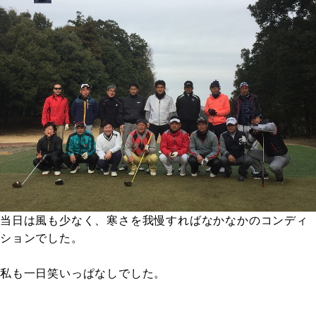
当日は風も少なく、寒さを我慢すればなかなかのコンディ
ションでした。
私も一日笑いっぱなしでした。