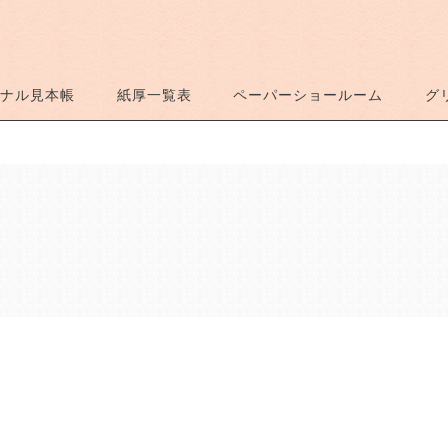
ナル見本帳
紙厚一覧表
ペーパーショールーム
グ