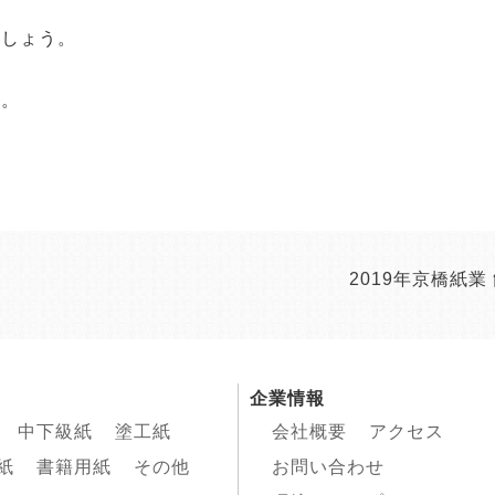
ましょう。
た。
2019年京橋紙業
企業情報
中下級紙
塗工紙
会社概要
アクセス
紙
書籍用紙
その他
お問い合わせ