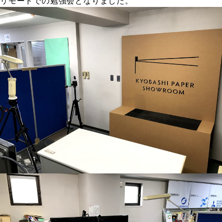
リモートでの勉強会となりました。