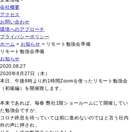
会社概要
アクセス
お問い合わせ
環境へのアプローチ
プライバシーポリシー
ホーム
>
お知らせ
>
リモート勉強会準備
リモート勉強会準備
お知らせ
2020.08.27
2020年8月27日（木）
本日、午後8時より約1時間Zoomを使ったリモート勉強会
（初級編）を開催致します。
本来であれば、毎春 弊社1階ショールームにて開催してい
た勉強会ですが、
コロナ終息を待っていては前に進めないのではと言う社内
外の声に押され、