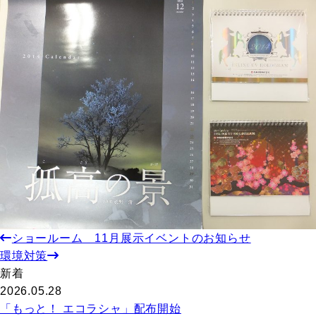
ショールーム 11月展示イベントのお知らせ
環境対策
新着
2026.05.28
「もっと！ エコラシャ」配布開始