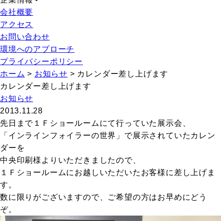
会社概要
アクセス
お問い合わせ
環境へのアプローチ
プライバシーポリシー
ホーム
>
お知らせ
>
カレンダー差し上げます
カレンダー差し上げます
お知らせ
2013.11.28
先日まで１Ｆショールームにて行っていた展示会、
「インラインフォイラーの世界」で展示されていたカレン
ダーを
中央印刷様よりいただきましたので、
１Ｆショールームにお越しいただいたお客様に差し上げま
す。
数に限りがございますので、ご希望の方はお早めにどう
ぞ。