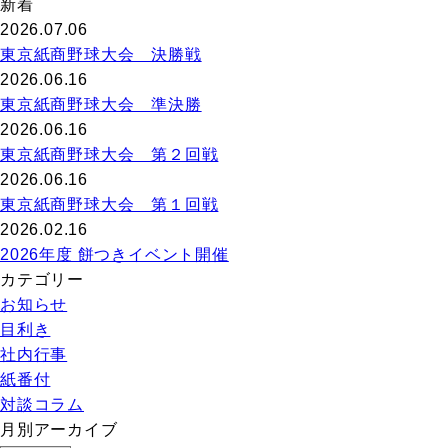
新着
2026.07.06
東京紙商野球大会 決勝戦
2026.06.16
東京紙商野球大会 準決勝
2026.06.16
東京紙商野球大会 第２回戦
2026.06.16
東京紙商野球大会 第１回戦
2026.02.16
2026年度 餅つきイベント開催
カテゴリー
お知らせ
目利き
社内行事
紙番付
対談コラム
月別アーカイブ