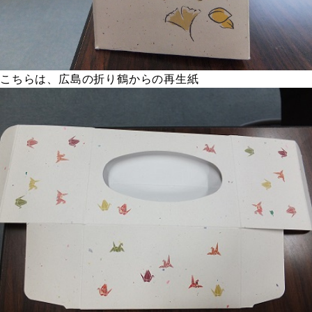
こちらは、広島の折り鶴からの再生紙