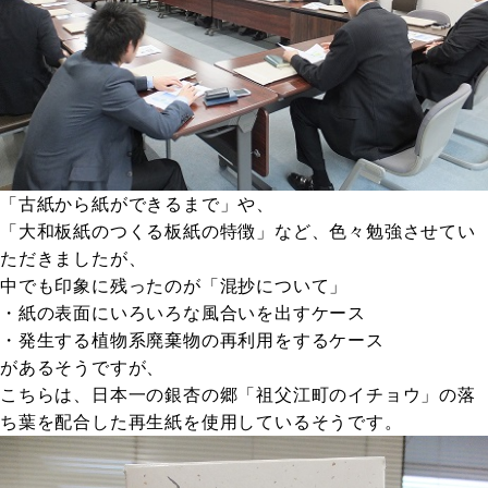
「古紙から紙ができるまで」や、
「大和板紙のつくる板紙の特徴」など、色々勉強させてい
ただきましたが、
中でも印象に残ったのが「混抄について」
・紙の表面にいろいろな風合いを出すケース
・発生する植物系廃棄物の再利用をするケース
があるそうですが、
こちらは、日本一の銀杏の郷「祖父江町のイチョウ」の落
ち葉を配合した再生紙を使用しているそうです。