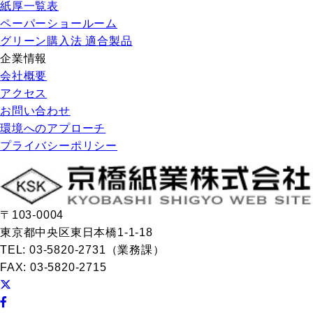
紙厚一覧表
ペーパーショールーム
グリーン購入法 適合製品
企業情報
会社概要
アクセス
お問い合わせ
環境へのアプローチ
プライバシーポリシー
〒103-0004
東京都中央区東日本橋1-1-18
TEL: 03-5820-2731（業務課）
FAX: 03-5820-2715