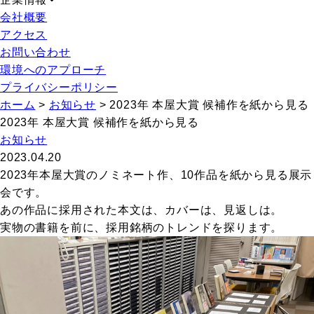
会社概要
アクセス
お問い合わせ
環境へのアプローチ
プライバシーポリシー
ホーム
>
お知らせ
>
2023年 本屋大賞 候補作を紙から見る
2023年 本屋大賞 候補作を紙から見る
お知らせ
2023.04.20
2023年本屋大賞のノミネート作、10作品を紙から見る展示
会です。
あの作品に採用された本文は、カバーは、見返しは。
実物の書籍を前に、採用銘柄のトレンドを探ります。