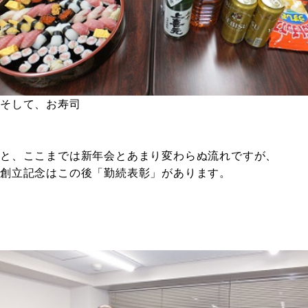
そして、お寿司
と、ここまでは新年会とあまり変わらぬ流れですが、
創立記念はこの後「勤続表彰」があります。