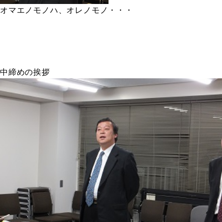
オマエノモノハ、オレノモノ・・・
中締めの挨拶