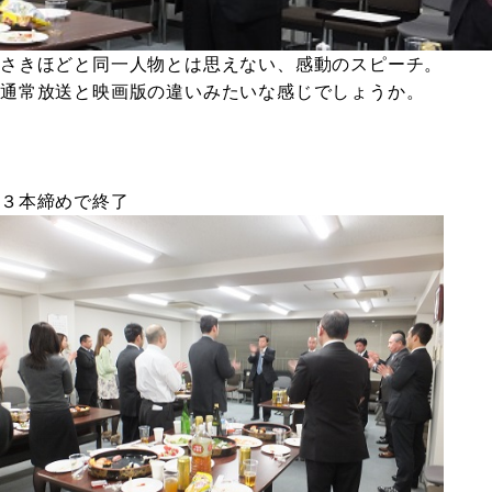
さきほどと同一人物とは思えない、感動のスピーチ。
通常放送と映画版の違いみたいな感じでしょうか。
３本締めで終了