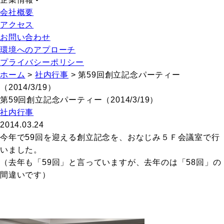
会社概要
アクセス
お問い合わせ
環境へのアプローチ
プライバシーポリシー
ホーム
>
社内行事
>
第59回創立記念パーティー
（2014/3/19）
第59回創立記念パーティー（2014/3/19）
社内行事
2014.03.24
今年で59回を迎える創立記念を、おなじみ５Ｆ会議室で行
いました。
（去年も「59回」と言っていますが、去年のは「58回」の
間違いです）