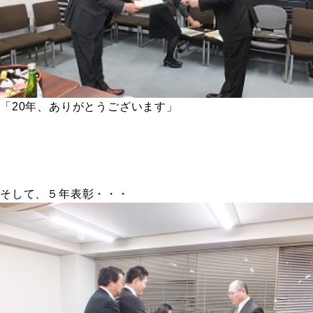
「20年、ありがとうございます」
そして、５年表彰・・・