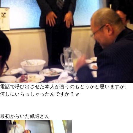
電話で呼び出させた本人が言うのもどうかと思いますが、
何しにいらっしゃったんですか？ｗ
最初からいた紙通さん