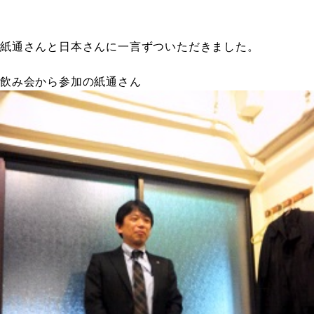
紙通さんと日本さんに一言ずついただきました。
飲み会から参加の紙通さん