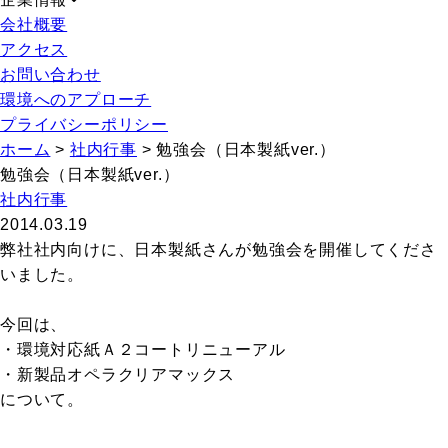
会社概要
アクセス
お問い合わせ
環境へのアプローチ
プライバシーポリシー
ホーム
>
社内行事
>
勉強会（日本製紙ver.）
勉強会（日本製紙ver.）
社内行事
2014.03.19
弊社社内向けに、日本製紙さんが勉強会を開催してくださ
いました。
今回は、
・環境対応紙Ａ２コートリニューアル
・新製品オペラクリアマックス
について。