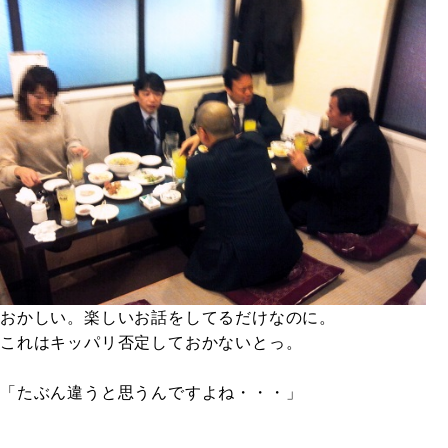
おかしい。楽しいお話をしてるだけなのに。
これはキッパリ否定しておかないとっ。
「たぶん違うと思うんですよね・・・」