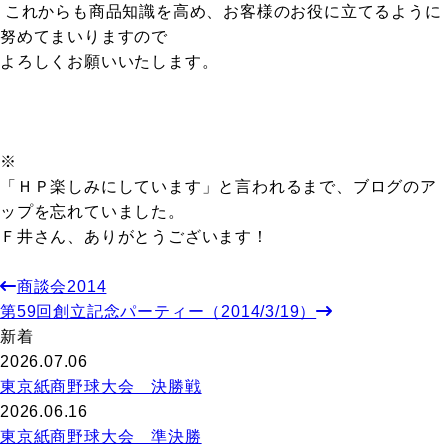
これからも商品知識を高め、お客様のお役に立てるように
努めてまいりますので
よろしくお願いいたします。
※
「ＨＰ楽しみにしています」と言われるまで、ブログのア
ップを忘れていました。
Ｆ井さん、ありがとうございます！
商談会2014
第59回創立記念パーティー（2014/3/19）
新着
2026.07.06
東京紙商野球大会 決勝戦
2026.06.16
東京紙商野球大会 準決勝