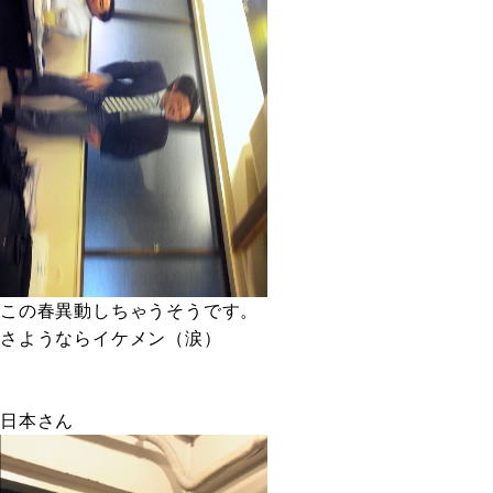
この春異動しちゃうそうです。
さようならイケメン（涙）
日本さん