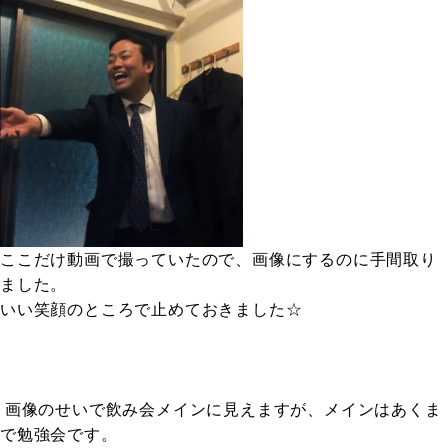
ここだけ動画で撮っていたので、画像にするのに手間取り
ました。
いい笑顔のところで止めておきました☆
画像のせいで飲み会メインに見えますが、メインはあくま
で勉強会です。