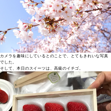
カメラを趣味にしているとのことで、とてもきれいな写真
でした。
そして、本日のスイーツは、高級のイチゴ。