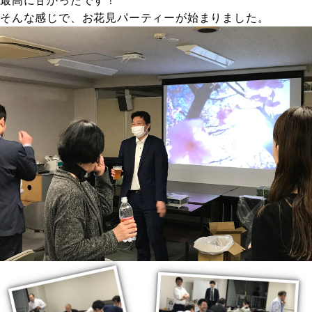
最高に甘かったです！
そんな感じで、お花見パーティーが始まりました。