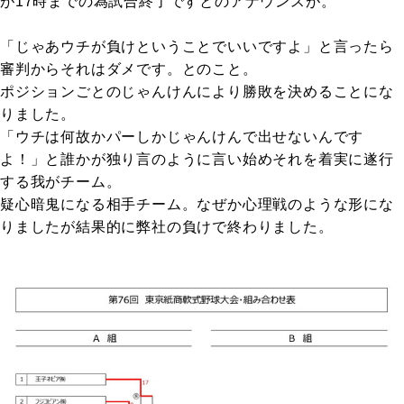
が17時までの為試合終了ですとのアナウンスが。
「じゃあウチが負けということでいいですよ」と言ったら
審判からそれはダメです。とのこと。
ポジションごとのじゃんけんにより勝敗を決めることにな
りました。
「ウチは何故かパーしかじゃんけんで出せないんです
よ！」と誰かが独り言のように言い始めそれを着実に遂行
する我がチーム。
疑心暗鬼になる相手チーム。なぜか心理戦のような形にな
りましたが結果的に弊社の負けで終わりました。