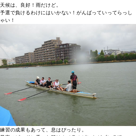
天候は、良好！雨だけど。
予選で負けるわけにはいかない！がんばっていってらっし
ゃい！
練習の成果もあって、息はぴったり。