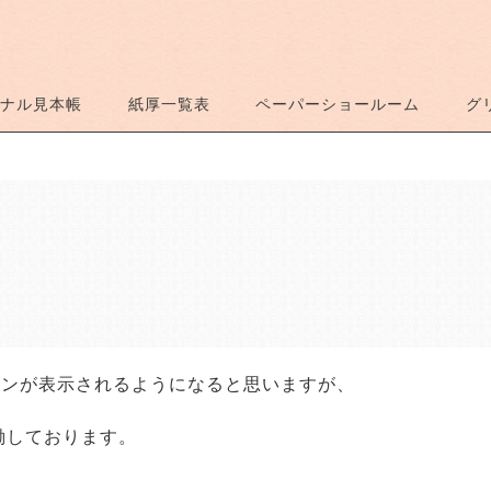
ナル見本帳
紙厚一覧表
ペーパーショールーム
グ
インが表示されるようになると思いますが、
稼働しております。