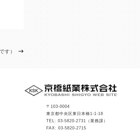
です）
〒103-0004
東京都中央区東日本橋1-1-18
TEL: 03-5820-2731（業務課）
FAX: 03-5820-2715