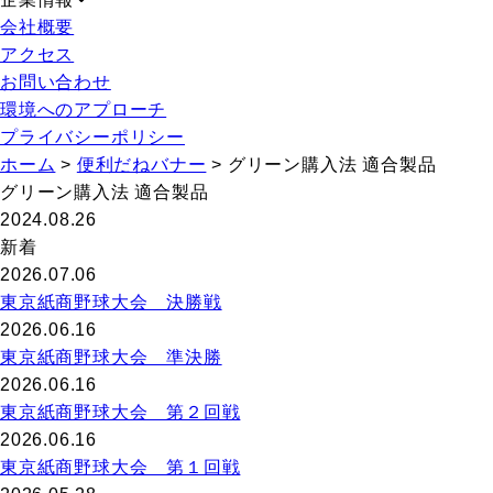
会社概要
アクセス
お問い合わせ
環境へのアプローチ
プライバシーポリシー
ホーム
>
便利だねバナー
>
グリーン購入法 適合製品
グリーン購入法 適合製品
2024.08.26
新着
2026.07.06
東京紙商野球大会 決勝戦
2026.06.16
東京紙商野球大会 準決勝
2026.06.16
東京紙商野球大会 第２回戦
2026.06.16
東京紙商野球大会 第１回戦