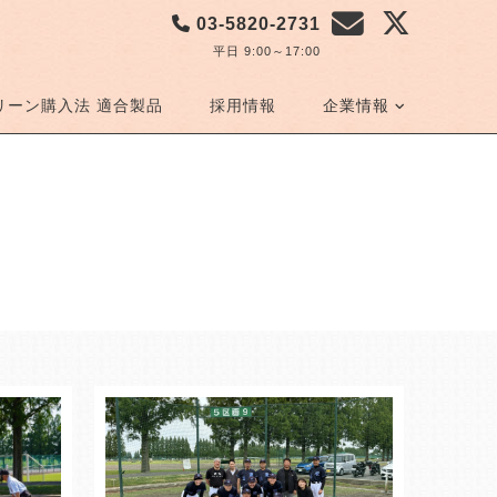
03-5820-2731
平日 9:00～17:00
リーン購入法 適合製品
採用情報
企業情報