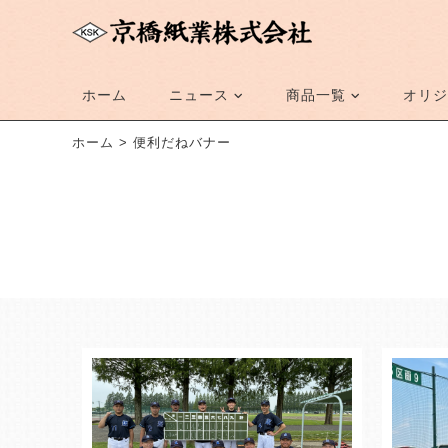
ホーム
ニュース
商品一覧
オリジ
ホーム
>
便利だねバナー