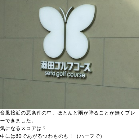
台風接近の悪条件の中、ほとんど雨が降ることが無くプレ
ーできました。
気になるスコアは？
中には80であがるつわものも！（ハーフで）