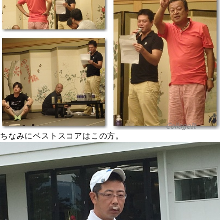
ちなみにベストスコアはこの方。