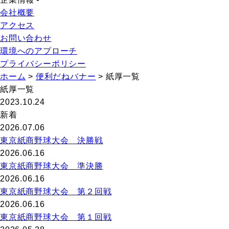
会社概要
アクセス
お問い合わせ
環境へのアプローチ
プライバシーポリシー
ホーム
>
便利だねバナー
>
紙厚一覧
紙厚一覧
2023.10.24
新着
2026.07.06
東京紙商野球大会 決勝戦
2026.06.16
東京紙商野球大会 準決勝
2026.06.16
東京紙商野球大会 第２回戦
2026.06.16
東京紙商野球大会 第１回戦