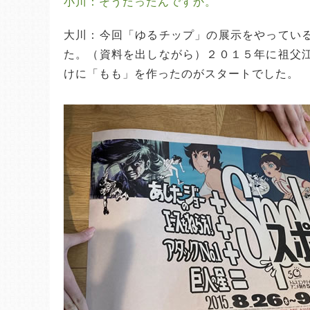
小川：そうだったんですか。
大川：今回「ゆるチップ」の展示をやってい
た。（資料を出しながら）２０１５年に祖父
けに「もも」を作ったのがスタートでした。