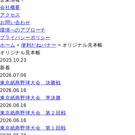
会社概要
アクセス
お問い合わせ
環境へのアプローチ
プライバシーポリシー
ホーム
>
便利だねバナー
>
オリジナル見本帳
オリジナル見本帳
2023.10.23
新着
2026.07.06
東京紙商野球大会 決勝戦
2026.06.16
東京紙商野球大会 準決勝
2026.06.16
東京紙商野球大会 第２回戦
2026.06.16
東京紙商野球大会 第１回戦