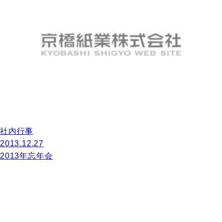
社内行事
2013.12.27
2013年忘年会