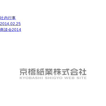
社内行事
2014.02.25
商談会2014