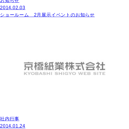
お知らせ
2014.02.03
ショールーム 2月展示イベントのお知らせ
社内行事
2014.01.24