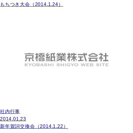
もちつき大会（2014.1.24）
社内行事
2014.01.23
新年賀詞交換会（2014.1.22）