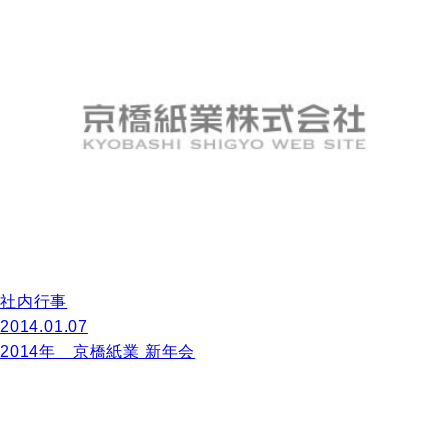
社内行事
2014.01.07
2014年 京橋紙業 新年会