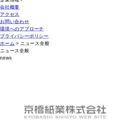
会社概要
アクセス
お問い合わせ
環境へのアプローチ
プライバシーポリシー
ホーム
>
ニュース全般
ニュース全般
news