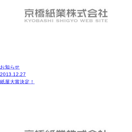
お知らせ
2013.12.27
紙屋大賞決定！