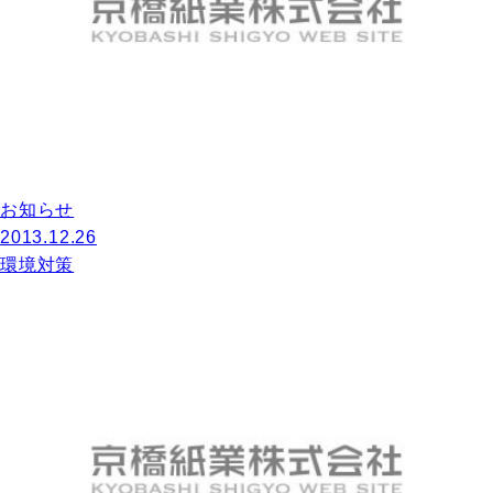
お知らせ
2013.12.26
環境対策