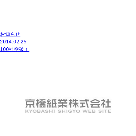
お知らせ
2014.02.25
100社突破！