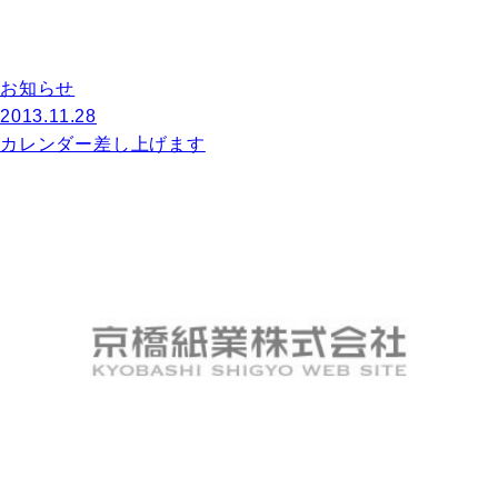
お知らせ
2013.11.28
カレンダー差し上げます