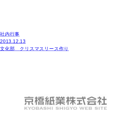
社内行事
2013.12.13
文化部 クリスマスリース作り