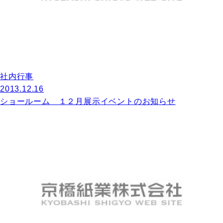
社内行事
2013.12.16
ショールーム １２月展示イベントのお知らせ