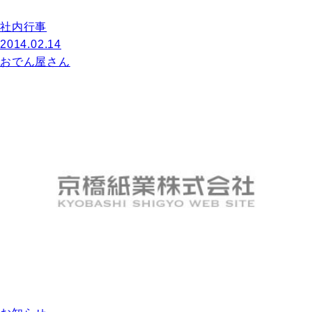
社内行事
2014.02.14
おでん屋さん