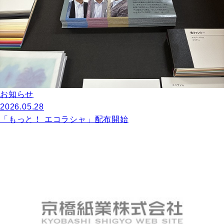
お知らせ
2026.05.28
「もっと！ エコラシャ」配布開始