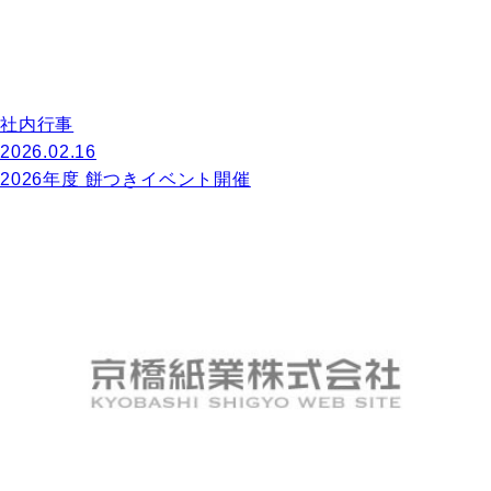
社内行事
2026.02.16
2026年度 餅つきイベント開催