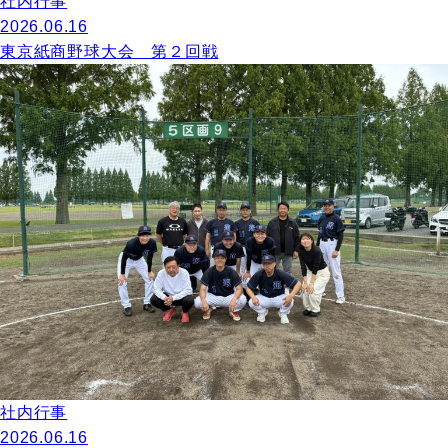
社内行事
2026.06.16
東京紙商野球大会 第２回戦
社内行事
2026.06.16