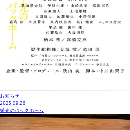
お知らせ
2025.09.26
栄光のバックホーム