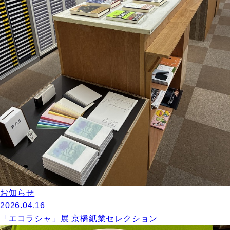
お知らせ
2026.04.16
「エコラシャ」展 京橋紙業セレクション