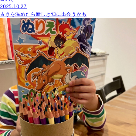
2025.10.27
古きを温めたら新しき知に出会うかも