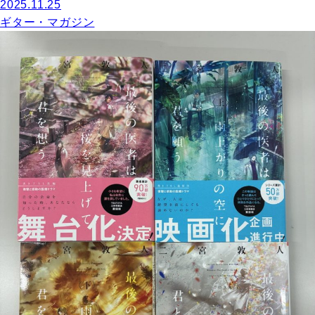
2025.11.25
ギター・マガジン