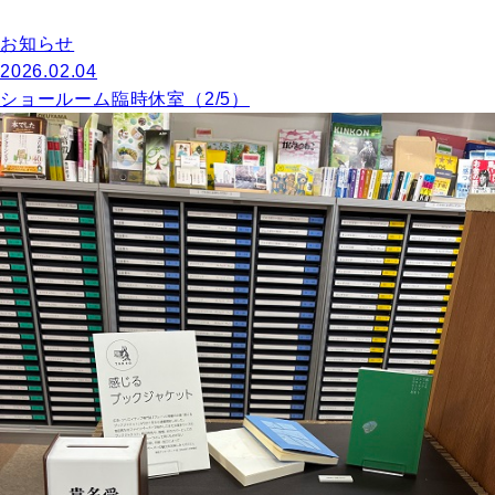
お知らせ
2026.02.04
ショールーム臨時休室（2/5）