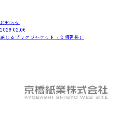
お知らせ
2026.02.06
感じるブックジャケット（会期延長）