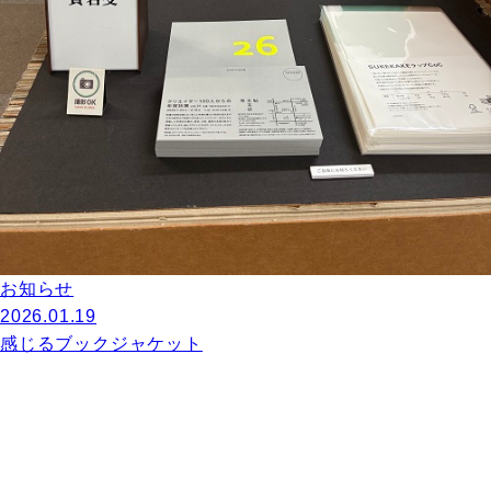
お知らせ
2026.01.19
感じるブックジャケット