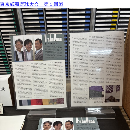
東京紙商野球大会 第１回戦