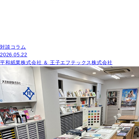
対談コラム
2026.05.22
平和紙業株式会社 ＆ 王子エフテックス株式会社