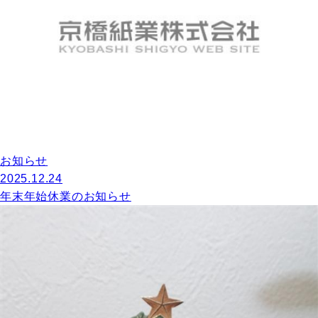
お知らせ
2025.12.24
年末年始休業のお知らせ