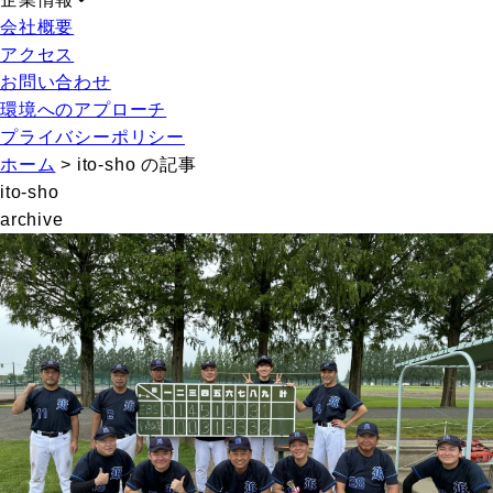
会社概要
アクセス
お問い合わせ
環境へのアプローチ
プライバシーポリシー
ホーム
>
ito-sho の記事
ito-sho
archive