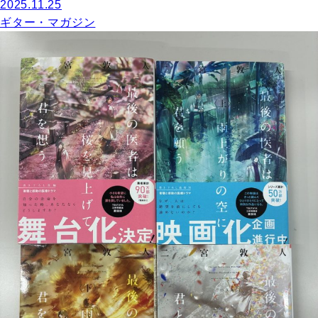
2025.11.25
ギター・マガジン