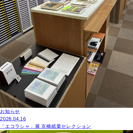
お知らせ
2026.04.16
「エコラシャ」展 京橋紙業セレクション