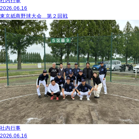
社内行事
2026.06.16
東京紙商野球大会 第２回戦
社内行事
2026.06.16