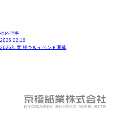
社内行事
2026.02.16
2026年度 餅つきイベント開催