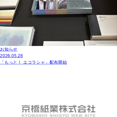
お知らせ
2026.05.28
「もっと！ エコラシャ」配布開始