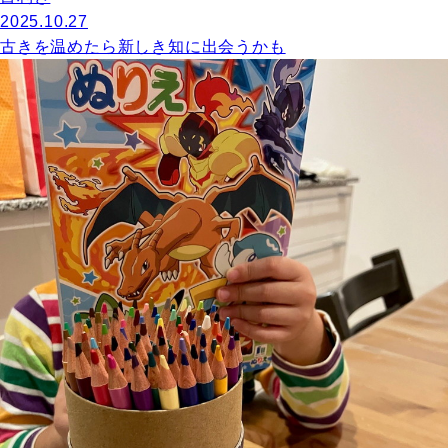
2025.10.27
古きを温めたら新しき知に出会うかも