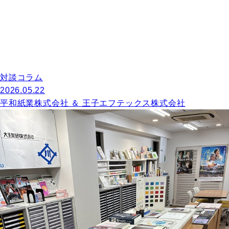
対談コラム
2026.05.22
平和紙業株式会社 ＆ 王子エフテックス株式会社