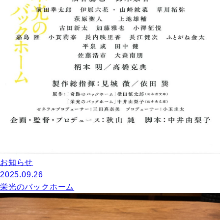
お知らせ
2025.09.26
栄光のバックホーム