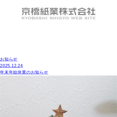
お知らせ
2025.12.24
年末年始休業のお知らせ