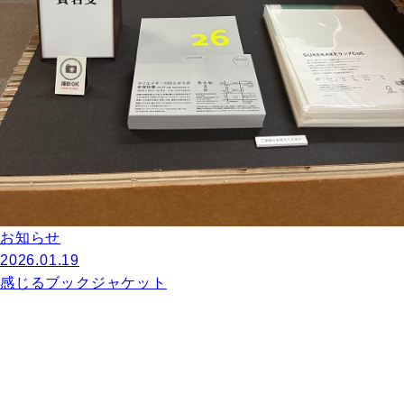
お知らせ
2026.01.19
感じるブックジャケット