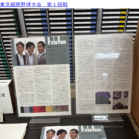
東京紙商野球大会 第１回戦