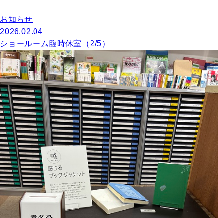
お知らせ
2026.02.04
ショールーム臨時休室（2/5）