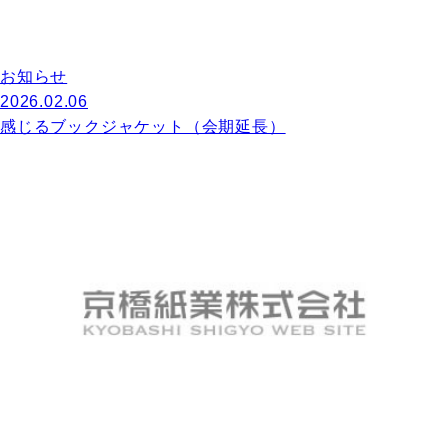
お知らせ
2026.02.06
感じるブックジャケット（会期延長）