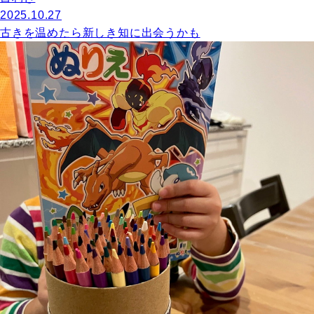
2025.10.27
古きを温めたら新しき知に出会うかも