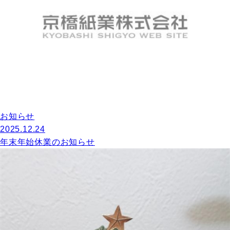
お知らせ
2025.12.24
年末年始休業のお知らせ