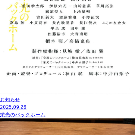
お知らせ
2025.09.26
栄光のバックホーム