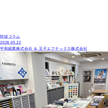
対談コラム
2026.05.22
平和紙業株式会社 ＆ 王子エフテックス株式会社