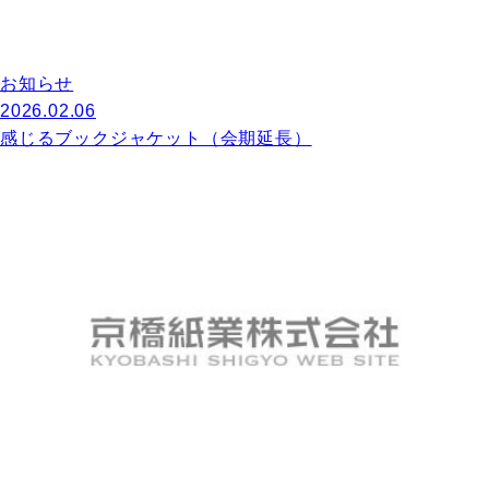
お知らせ
2026.02.06
感じるブックジャケット（会期延長）