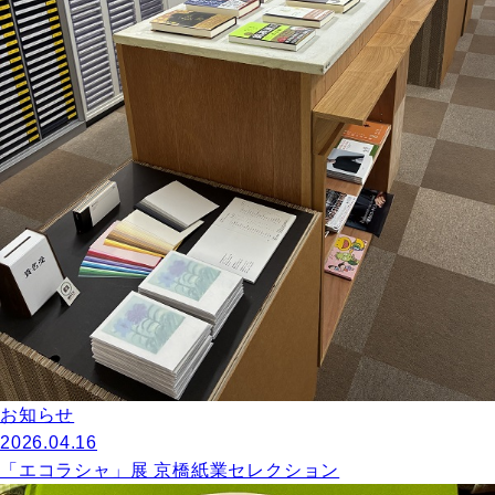
お知らせ
2026.04.16
「エコラシャ」展 京橋紙業セレクション