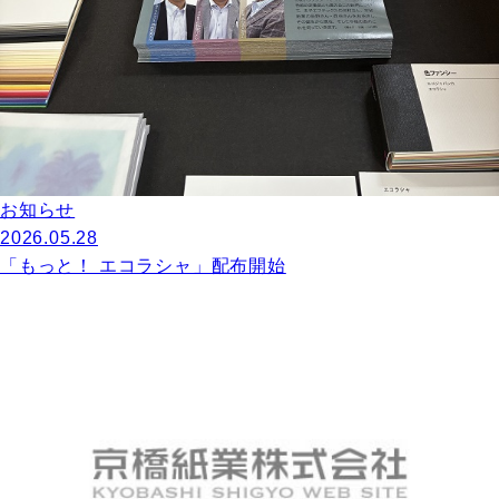
お知らせ
2026.05.28
「もっと！ エコラシャ」配布開始