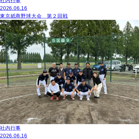
社内行事
2026.06.16
東京紙商野球大会 第２回戦
社内行事
2026.06.16