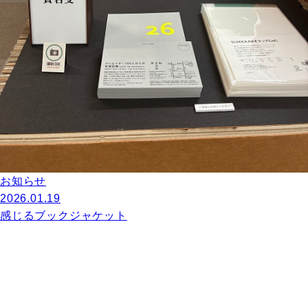
お知らせ
2026.01.19
感じるブックジャケット