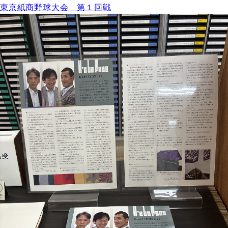
東京紙商野球大会 第１回戦