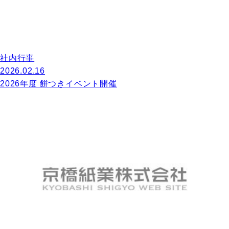
社内行事
2026.02.16
2026年度 餅つきイベント開催