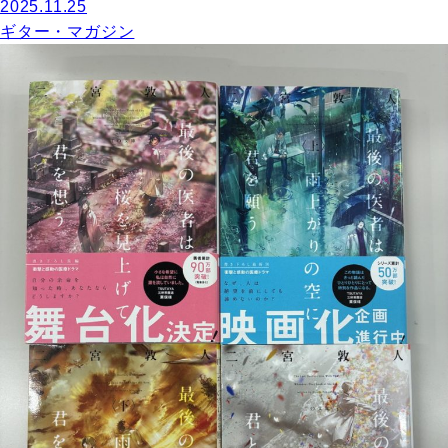
2025.11.25
ギター・マガジン