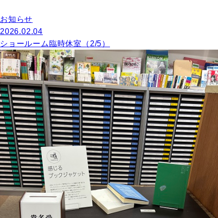
お知らせ
2026.02.04
ショールーム臨時休室（2/5）