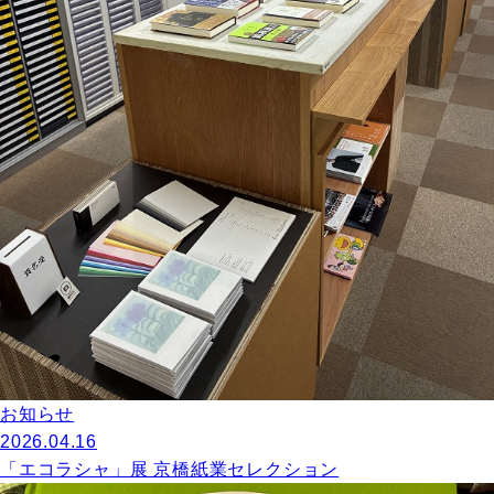
お知らせ
2026.04.16
「エコラシャ」展 京橋紙業セレクション