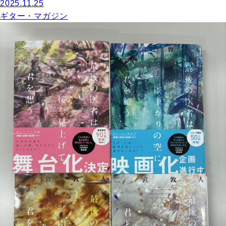
2025.11.25
ギター・マガジン