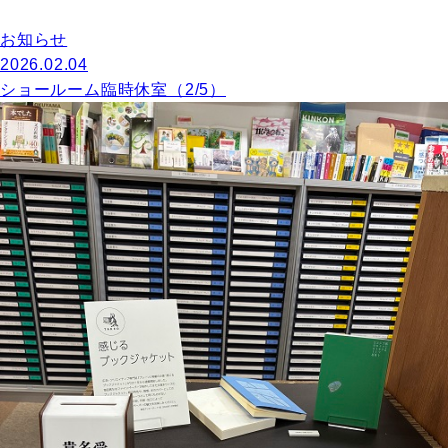
お知らせ
2026.02.04
ショールーム臨時休室（2/5）