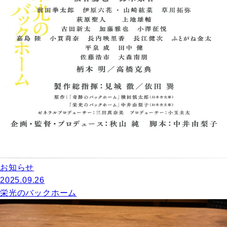
お知らせ
2025.09.26
栄光のバックホーム