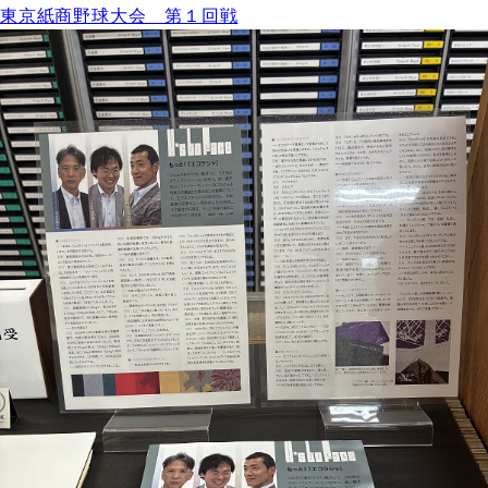
東京紙商野球大会 第１回戦