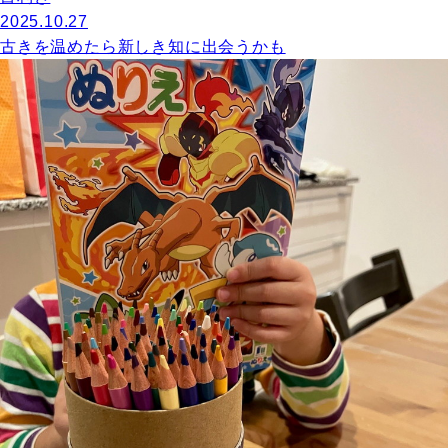
2025.10.27
古きを温めたら新しき知に出会うかも