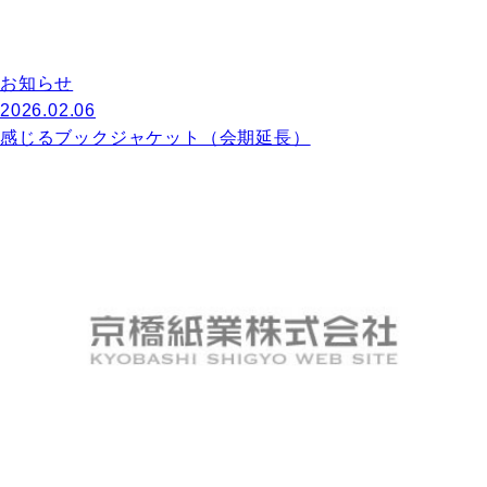
お知らせ
2026.02.06
感じるブックジャケット（会期延長）