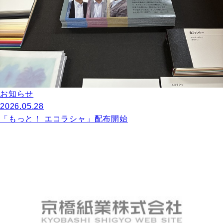
お知らせ
2026.05.28
「もっと！ エコラシャ」配布開始