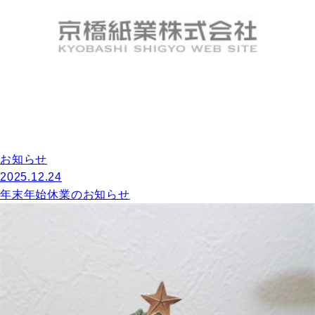
お知らせ
2025.12.24
年末年始休業のお知らせ