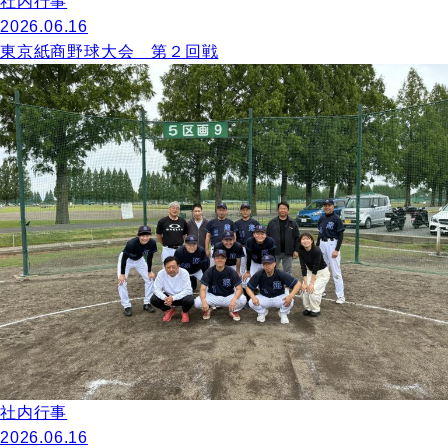
社内行事
2026.06.16
東京紙商野球大会 第２回戦
社内行事
2026.06.16