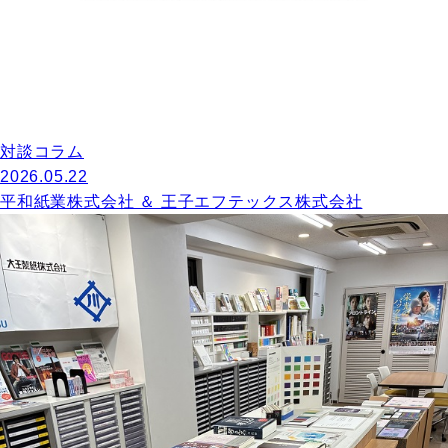
対談コラム
2026.05.22
平和紙業株式会社 ＆ 王子エフテックス株式会社