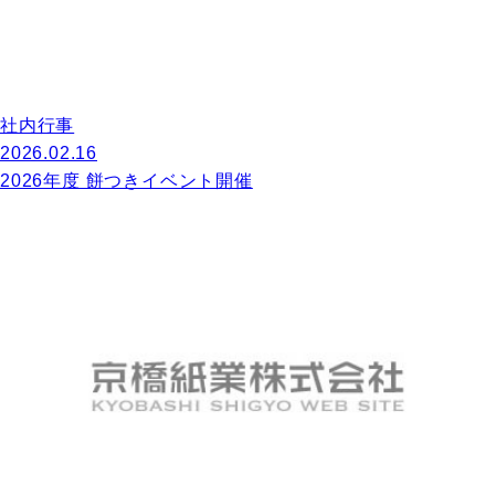
社内行事
2026.02.16
2026年度 餅つきイベント開催