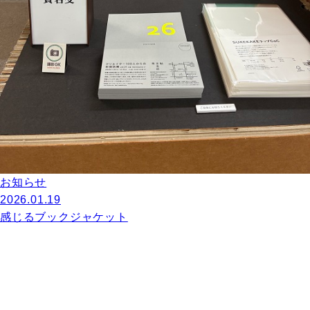
お知らせ
2026.01.19
感じるブックジャケット